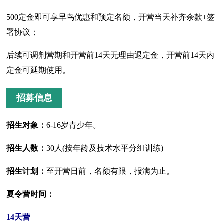
500定金即可享早鸟优惠和预定名额，开营当天补齐余款+签
署协议；
后续可调剂营期和开营前14天无理由退定金，开营前14天内
定金可延期使用。
招募信息
招生对象：
6-16岁青少年。
招生人数：
30人(按年龄及技术水平分组训练)
招生计划：
至开营日前，名额有限，报满为止。
夏令营时间：
14天营