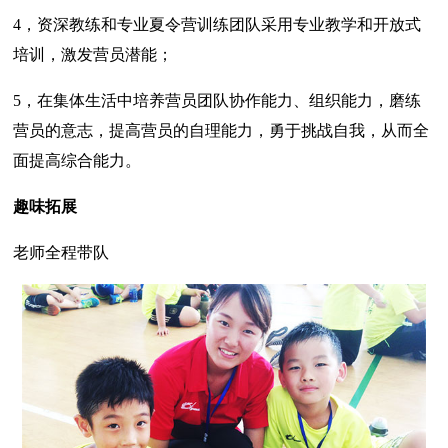
4，资深教练和专业夏令营训练团队采用专业教学和开放式
培训，激发营员潜能；
5，在集体生活中培养营员团队协作能力、组织能力，磨练
营员的意志，提高营员的自理能力，勇于挑战自我，从而全
面提高综合能力。
趣味拓展
老师全程带队