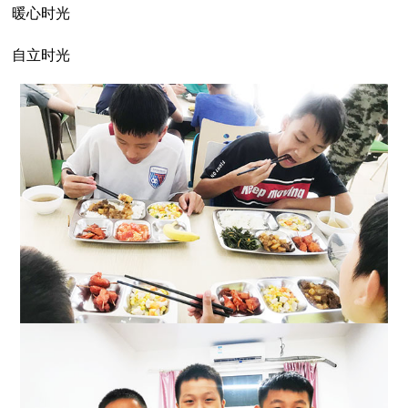
暖心时光
自立时光