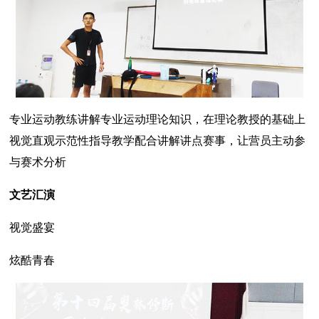
专业运动教练讲解专业运动理论知识，在理论教授的基础上
视觉直观示范性指导教学配合讲解讲点赛事，让营员主动参
与赛术分析
文艺汇演
视觉盛宴
炫酷青春