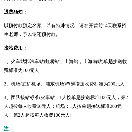
退费须知：
以预付款预定名额，若有特殊情况，请在开营前14天联系招
生老师，予以退还预付款。
接站费用：
1、火车站和汽车站(虹桥站，上海站，上海南站)单趟接送收
费标准为100元人
2、机场(虹桥机场、浦东机场)单趟接送收费标准为200元人
3、团队接站标准(火车站：1人按单趟接送标准100元人，第2
人起按每人收费50元人；机场：1人按单趟接送标准200元
人，第2人起按每人收费100元人)
注：