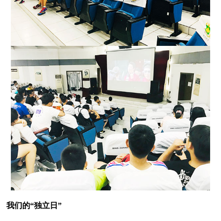
我们的“独立日”