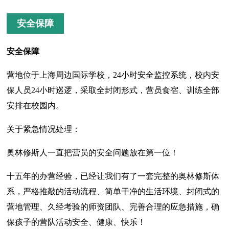
安全保障
安全保障
营地位于上海周边国际学校，24小时安全监控系统，校内安
保人员24小时巡逻，采取全封闭形式，营员食宿、训练全部
安排在校园内。
关于紧急情况处理：
奥林修斯人一直把营员的安全问题放在第一位！
十五年的办营经验，已经让我们有了一套完整的奥林修斯体
系，严格推敲的活动流程、简单干净的生活环境、封闭式的
营地管理、久经考验的师资团队、完善合理的应急措施，确
保孩子的营队活动安全、健康、快乐！