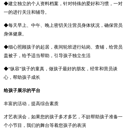
◆建立独立的个人资料档案，针对特殊的爱好和习惯，一对
一的进行关注和辅导。
◆每天早上、中午、晚上密切关注营员身体状况，确保营员
身体健康。
◆细心照顾孩子的起居，夜间轮班进行站岗、查铺，给营员
盖被子，给予适当帮助，引导孩子独立生活
◆“纵容”孩子的童真，做孩子最好的朋友，经常和营员谈
心，帮助孩子成长
给孩子展示的平台
丰富的活动，提高综合素质
才艺表演会，如果您的孩子多才多艺，不妨帮助孩子准备一
个小节目，我们的舞台等着您孩子的表演