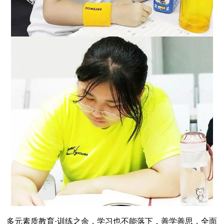
多元素质教育·训练之余，学习也不能落下，善学善思，全面