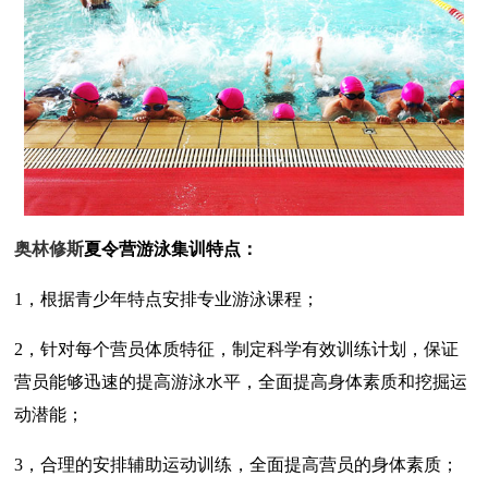
奥林修斯
夏令营游泳集训特点：
1，根据青少年特点安排专业游泳课程；
2，针对每个营员体质特征，制定科学有效训练计划，保证
营员能够迅速的提高游泳水平，全面提高身体素质和挖掘运
动潜能；
3，合理的安排辅助运动训练，全面提高营员的身体素质；