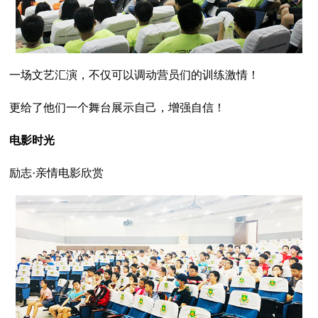
一场文艺汇演，不仅可以调动营员们的训练激情！
更给了他们一个舞台展示自己，增强自信！
电影时光
励志·亲情电影欣赏