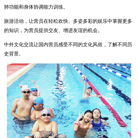
肺功能和身体协调能力训练。
旅游活动，让营员在轻松欢快、多姿多彩的娱乐中掌握更多
的知识，为营员提供交友、增进友谊的机会。
中外文化交流让国内营员感受不同的文化风俗，了解不同历
史背景。