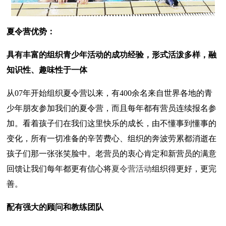
夏令营优势：
具有丰富的组织青少年活动的成功经验，形式活泼多样，融
知识性、趣味性于一体
从07年开始组织夏令营以来，有400余名来自世界各地的青
少年朋友参加我们的夏令营，而且每年都有营员连续报名参
加。看着孩子们在我们这里快乐的成长，由不懂事到懂事的
变化，所有一切准备的辛苦费心、组织的奔波劳累都消逝在
孩子们那一张张笑脸中。老营员的衷心肯定和新营员的满意
回馈让我们每年都更有信心将
夏令营活动
组织得更好，更完
善。
配有强大的顾问和教练团队