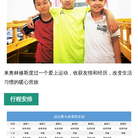
来奥林修斯度过一个爱上运动，收获友情和经历，改变生活
习惯的暖心营旅
行程安排