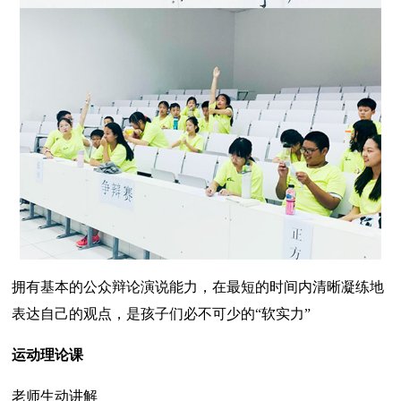
拥有基本的公众辩论演说能力，在最短的时间内清晰凝练地
表达自己的观点，是孩子们必不可少的“软实力”
运动理论课
老师生动讲解