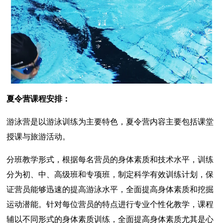
夏令营课程安排：
游泳营是以游泳训练为主要特色，夏令营内容主要包括课堂
授课与旅游活动。
分班教学形式，根据每名营员的身体素质和技术水平，训练
分为初、中、高级班和专项班，制定科学有效训练计划，保
证营员能够迅速的提高游泳水平，全面提高身体素质和挖掘
运动潜能。针对每位营员的特点进行专业个性化教学，课程
辅以不同形式的身体素质训练，全面提高身体素质尤其是心