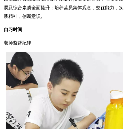
展及综合素质全面提升；培养营员集体观念，交往能力，实
践精神，创新意识。
自习时间
老师监督纪律