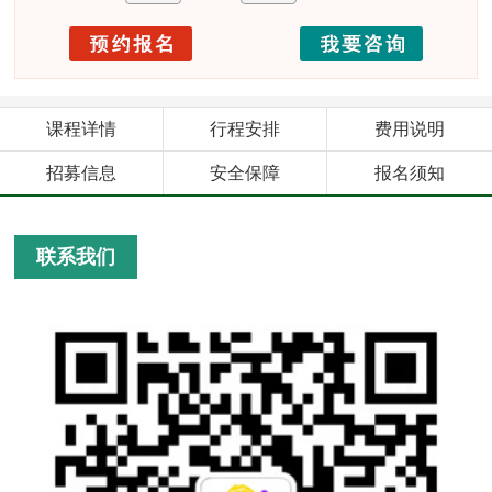
课程详情
行程安排
费用说明
招募信息
安全保障
报名须知
联系我们