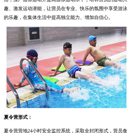
趣、激发运动潜能，让营员在专业、快乐的氛围中享受游泳
的乐趣，在集体生活中提高独立能力、增加自信心。
夏令营形式：
夏令营营地24小时安全监控系统，采取全封闭形式，营员食