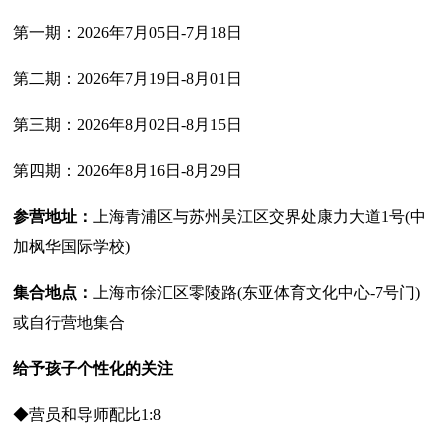
第一期：2026年7月05日-7月18日
第二期：2026年7月19日-8月01日
第三期：2026年8月02日-8月15日
第四期：2026年8月16日-8月29日
参营地址：
上海青浦区与苏州吴江区交界处康力大道1号(中
加枫华国际学校)
集合地点：
上海市徐汇区零陵路(东亚体育文化中心-7号门)
或自行营地集合
给予孩子个性化的关注
◆营员和导师配比1:8