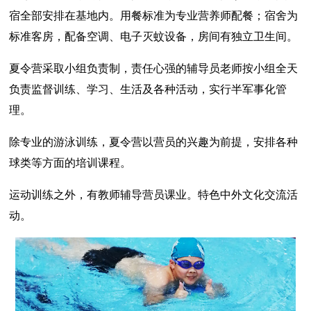
宿全部安排在基地内。用餐标准为专业营养师配餐；宿舍为
标准客房，配备空调、电子灭蚊设备，房间有独立卫生间。
夏令营采取小组负责制，责任心强的辅导员老师按小组全天
负责监督训练、学习、生活及各种活动，实行半军事化管
理。
除专业的游泳训练，夏令营以营员的兴趣为前提，安排各种
球类等方面的培训课程。
运动训练之外，有教师辅导营员课业。特色中外文化交流活
动。