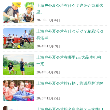
上海户外夏令营有什么？详细介绍看这
里。
2025年01月26日
上海户外夏令营有什么活动？精彩活动
看这里。
2024年12月09日
上海户外夏令营在哪里?三大品质机构
一览
2024年04月29日
上海户外夏令营排行榜，靠谱品牌详解
2023年12月25日
上海户外夏令营报名多少钱？三家热门