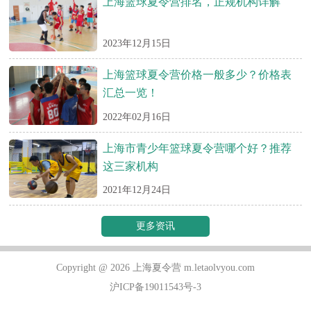
上海篮球夏令营排名，正规机构详解
2023年12月15日
上海篮球夏令营价格一般多少？价格表
汇总一览！
2022年02月16日
上海市青少年篮球夏令营哪个好？推荐
这三家机构
2021年12月24日
更多资讯
Copyright @ 2026 上海夏令营 m.letaolvyou.com
沪ICP备19011543号-3