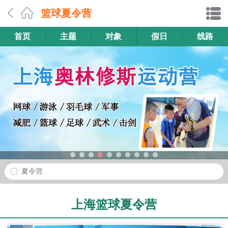
篮球夏令营
首页
主题
对象
假日
线路
夏令营
上海篮球夏令营