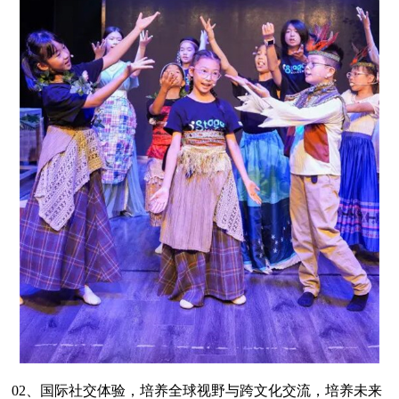
02、国际社交体验，培养全球视野与跨文化交流，培养未来