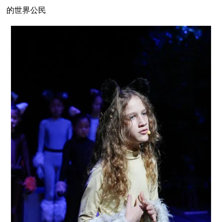
的世界公民