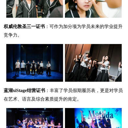
权威伦敦圣三一证书
：可作为加分项为学员未来的学业提升
竞争力。
蓝湖xiStage结营证书
：丰富了学员假期履历表，更是对学员
在艺术、语言及综合素质提升的肯定。