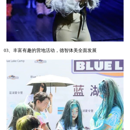
03、丰富有趣的营地活动，德智体美全面发展