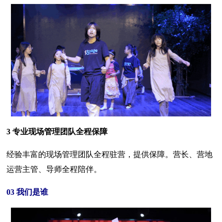
3 专业现场管理团队全程保障
经验丰富的现场管理团队全程驻营，提供保障。营长、营地
运营主管、导师全程陪伴。
03 我们是谁