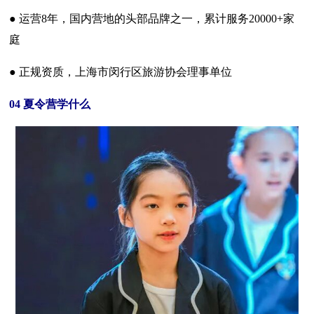
● 运营8年，国内营地的头部品牌之一，累计服务20000+家
庭
● 正规资质，上海市闵行区旅游协会理事单位
04 夏令营学什么