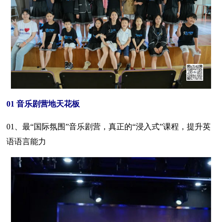
01 音乐剧营地天花板
01、最“国际氛围”音乐剧营，真正的“浸入式”课程，提升英
语语言能力