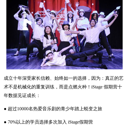
成立十年深受家长信赖、始终如一的选择，因为：真正的艺
术不是机械化的重复训练，而是点燃火种！iStage 假期营十
年数据见证成长：
● 超过10000名热爱音乐剧的青少年踏上蜕变之旅
● 70%以上的学员选择多次加入 iStage假期营