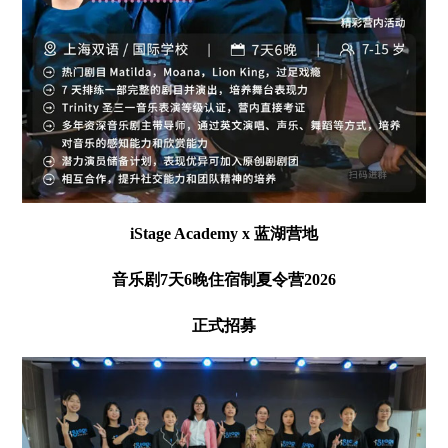
iStage Academy x 蓝湖营地
音乐剧7天6晚住宿制夏令营2026
正式招募