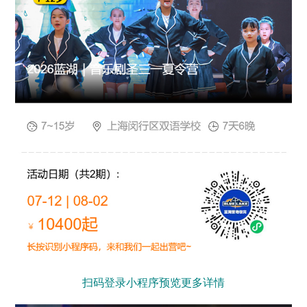
扫码登录小程序预览更多详情