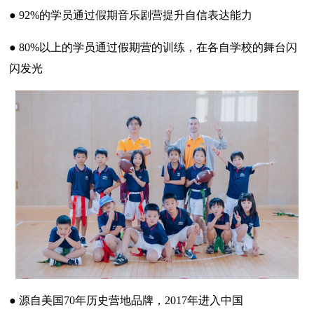
● 92%的学员通过假期音乐剧营提升自信表达能力
● 80%以上的学员通过假期营的训练，在各自学校的舞台闪
闪发光
● 源自美国70年历史营地品牌，2017年进入中国