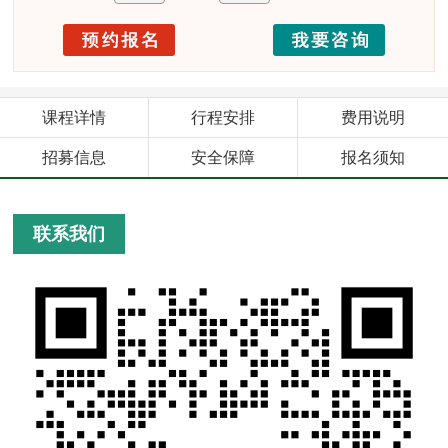
课程详情
行程安排
费用说明
招募信息
安全保障
报名须知
联系我们