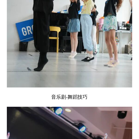
音乐剧-舞蹈技巧