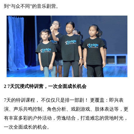
到“与众不同”的音乐剧营。
2 7天沉浸式特训营，一次全面成长机会
7天的特训课程， 不仅仅只是排一部剧！ 更覆盖：即兴表
演、声乐共鸣控制、角色分析、戏剧游戏、肢体表达等，更
有丰富多彩的户外活动，劳逸结合，打造难忘的营地时光，
一次全面成长的机会。