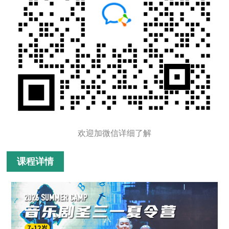
欢迎加微信详细了解
课程详情