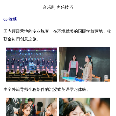
音乐剧-声乐技巧
05 收获
国内顶级营地的专业蜕变：在环境优美的国际学校营地，收
获全封闭创意之旅。
由全外籍导师全程陪伴的沉浸式英语学习体验。