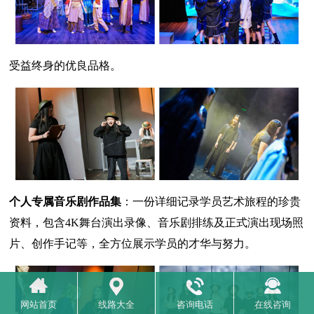
受益终身的优良品格。
个人专属音乐剧作品集
：一份详细记录学员艺术旅程的珍贵
资料，包含4K舞台演出录像、音乐剧排练及正式演出现场照
片、创作手记等，全方位展示学员的才华与努力。
网站首页
线路大全
咨询电话
在线咨询