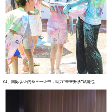
04、国际认证的圣三一证书，助力“未来升学”赋能包