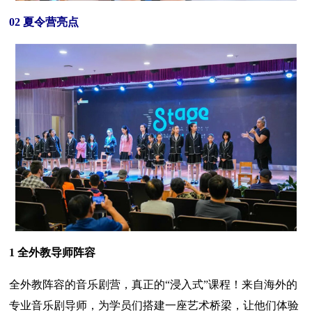
02 夏令营亮点
1 全外教导师阵容
全外教阵容的音乐剧营，真正的“浸入式”课程！来自海外的
专业音乐剧导师，为学员们搭建一座艺术桥梁，让他们体验