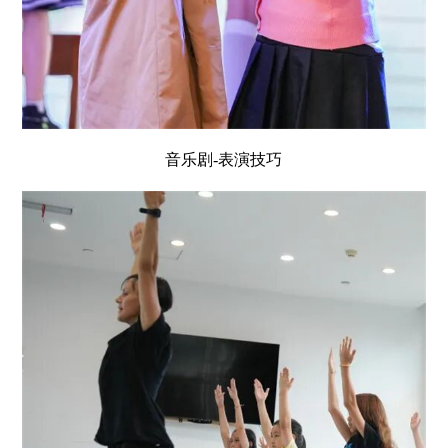
音乐剧-表演技巧