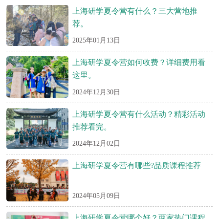
上海研学夏令营有什么？三大营地推
荐。
2025年01月13日
上海研学夏令营如何收费？详细费用看
这里。
2024年12月30日
上海研学夏令营有什么活动？精彩活动
推荐看完。
2024年12月02日
上海研学夏令营有哪些?品质课程推荐
2024年05月09日
上海研学夏令营哪个好？两家热门课程