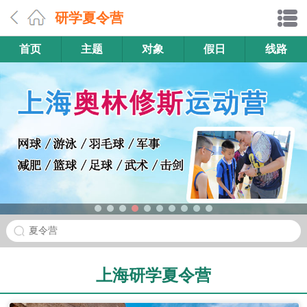
研学夏令营
首页
主题
对象
假日
线路
夏令营
上海研学夏令营